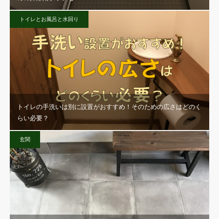
トイレとお風呂と水回り
トイレの手洗いは別に設置がおすすめ！そのための広さはどのく
らい必要？
玄関