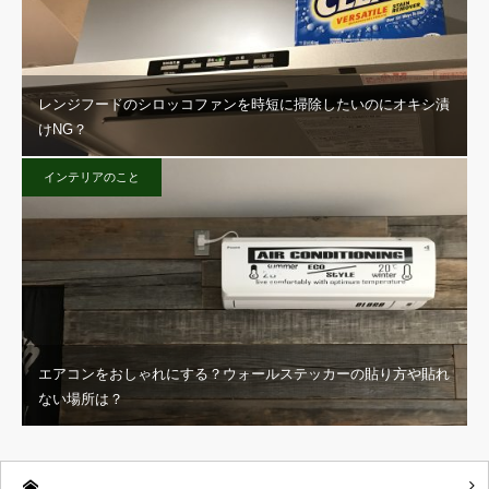
レンジフードのシロッコファンを時短に掃除したいのにオキシ漬
けNG？
インテリアのこと
エアコンをおしゃれにする？ウォールステッカーの貼り方や貼れ
ない場所は？