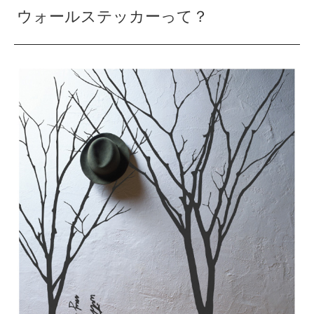
ウォールステッカーって？