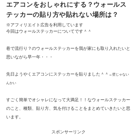
エアコンをおしゃれにする？ウォールス
テッカーの貼り方や貼れない場所は？
※アフィリエイト広告を利用しています
今回はウォールステッカーについてです＾＾
巷で流行り？のウォールステッカーを我が家にも取り入れたいと
思いながら早一年・・・
先日ようやくエアコンにステッカーを貼りました＾＾
←壁じゃない
んかい
すごく簡単でオシャレになって大満足！！なウォールステッカー
のこと、種類、貼り方、気を付けることをまとめていきたいと思
います。
スポンサーリンク