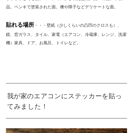
品。ペンキで塗装された面。襖や障子などデリケートな面。
貼れる場所
・・・壁紙（少しくらいの凸凹のクロスも）、
鏡、窓ガラス、タイル、家電（エアコン、冷蔵庫、レンジ、洗濯
機）家具、ドア、お風呂、トイレなど。
我が家のエアコンにステッカーを貼っ
てみました！