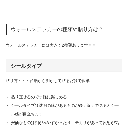
ウォールステッカーの種類や貼り方は？
ウォールステッカーには大きく2種類あります＾＾
シールタイプ
貼り方・・・台紙から剥がして貼るだけで簡単
貼り直せるので手軽に楽しめる
シールタイプは透明の縁があるものが多く近くで見るとシー
ル感が目立ちます
安価なものは剥がれやすかったり、テカリがあって反射が気