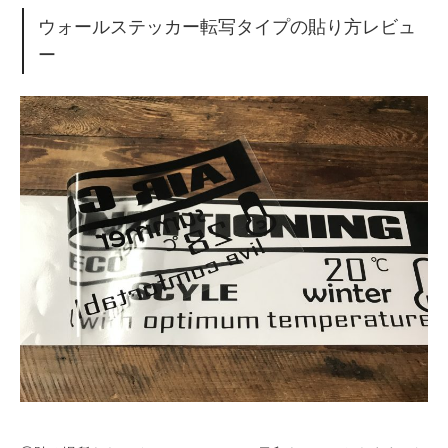
ウォールステッカー転写タイプの貼り方レビュ
ー