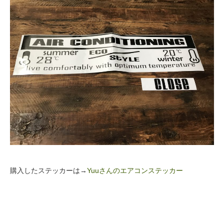
購入したステッカーは→
Yuuさんのエアコンステッカー