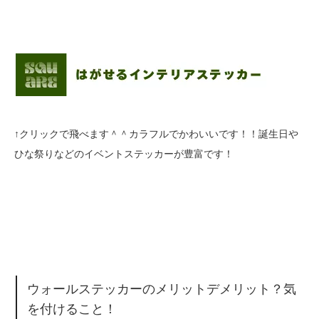
↑クリックで飛べます＾＾カラフルでかわいいです！！誕生日や
ひな祭りなどのイベントステッカーが豊富です！
ウォールステッカーのメリットデメリット？気
を付けること！