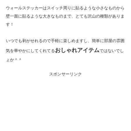
ウォールステッカーはスイッチ周りに貼るような小さなものから
壁一面に貼るような大きなものまで、とても沢山の種類がありま
す！
いつでも剥がせれるので手軽に楽しめますし、簡単に部屋の雰囲
おしゃれアイテム
気を華やかにしてくれてる
ではないでし
ょか＾＾
スポンサーリンク