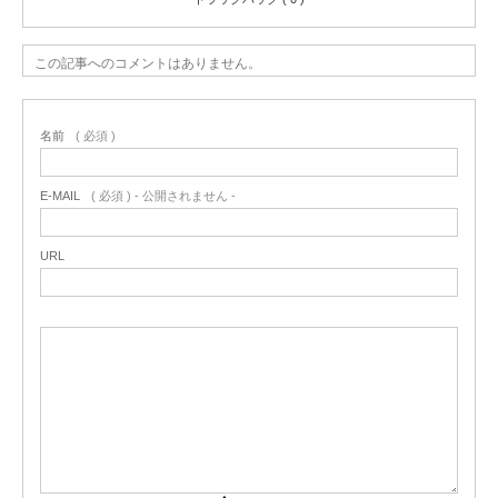
この記事へのコメントはありません。
名前
( 必須 )
E-MAIL
( 必須 ) - 公開されません -
URL