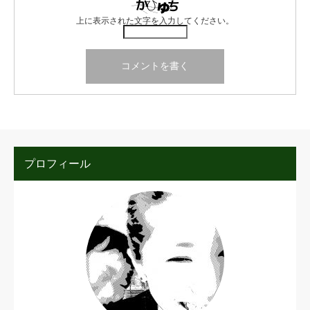
上に表示された文字を入力してください。
プロフィール