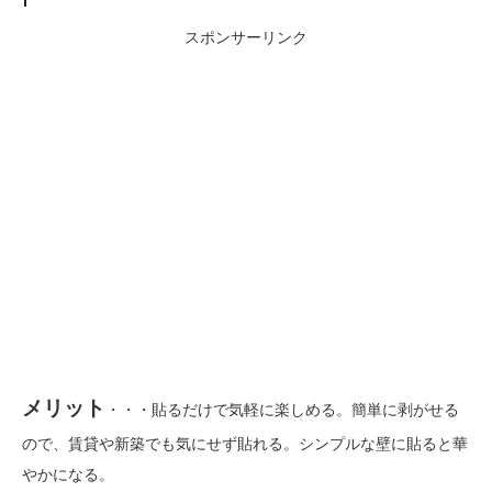
スポンサーリンク
メリット
・・・貼るだけで気軽に楽しめる。簡単に剥がせる
ので、賃貸や新築でも気にせず貼れる。シンプルな壁に貼ると華
やかになる。