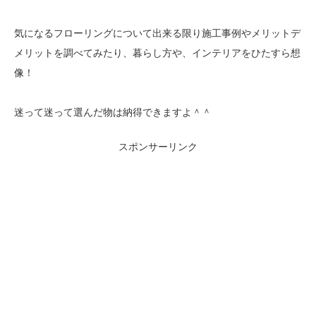
気になるフローリングについて出来る限り施工事例やメリットデ
メリットを調べてみたり、暮らし方や、インテリアをひたすら想
像！
迷って迷って選んだ物は納得できますよ＾＾
スポンサーリンク