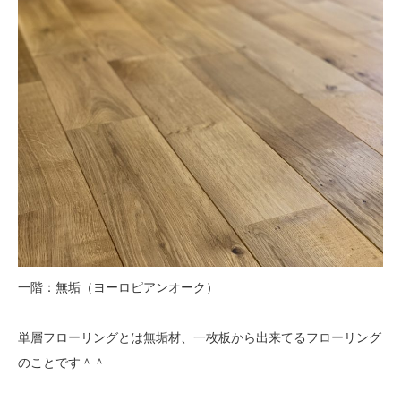
一階：無垢（ヨーロピアンオーク）
単層フローリングとは無垢材、一枚板から出来てるフローリング
のことです＾＾