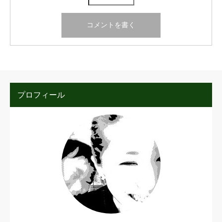
プロフィール