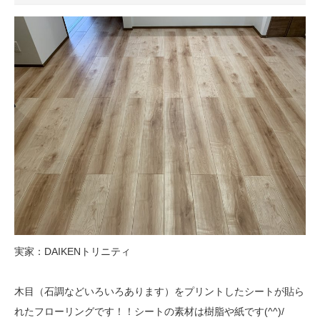
実家：DAIKENトリニティ
木目（石調などいろいろあります）をプリントしたシートが貼ら
れたフローリングです！！シートの素材は樹脂や紙です(^^)/