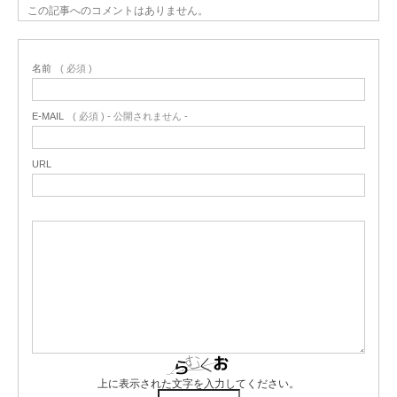
この記事へのコメントはありません。
名前
( 必須 )
E-MAIL
( 必須 ) - 公開されません -
URL
上に表示された文字を入力してください。