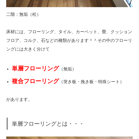
二階：無垢（松）
床材には、フローリング、タイル、カーペット、畳、クッション
フロア、コルク、石などの種類があります＾＾その中のフローリ
ングには大きく分けて
単
層フローリング
（無垢）
複合フローリング
（突き板・挽き板・特殊シート）
があります。
単層フローリングとは・・・