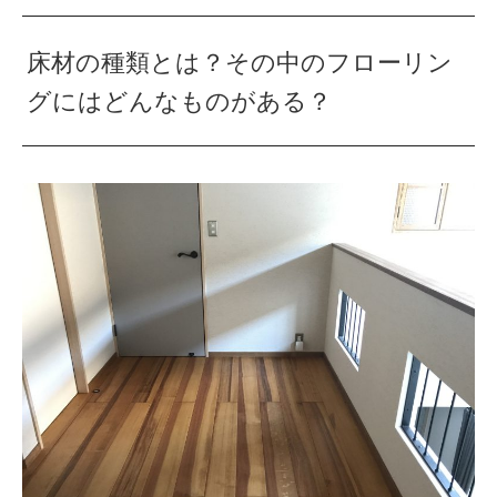
床材の種類とは？その中のフローリン
グにはどんなものがある？