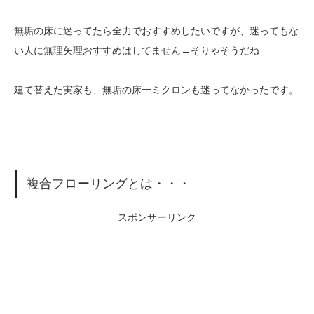
無垢の床に迷ってたら全力でおすすめしたいですが、迷ってもな
い人に無理矢理おすすめはしてません←そりゃそうだね
建て替えた実家も、無垢の床一ミクロンも迷ってなかったです。
複合フローリングとは・・・
スポンサーリンク