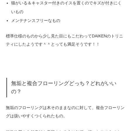
猫がいる＆キャスター付きのイスを置くのでキズが付きにく
いもの
メンテナンスフリーなもの
標準仕様のものから少し見た目にもこだわってDAIKENのトリニ
ティにしたようです＾＾とっても満足そうです！！
無垢と複合フローリングどっち？どれがいい
の？
無垢のフローリングは木そのままなのに対して、複合フローリン
グは扱いやすくつくられたもの。