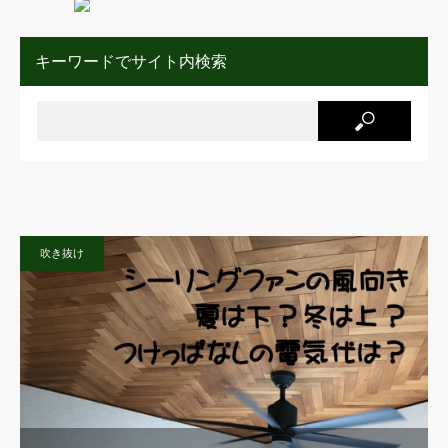
キーワードでサイト内検索
吹き抜け