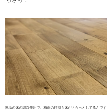
無垢の床の調湿作用で、梅雨の時期も床がさらっとしてるんです