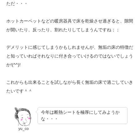
ただ・・・
ホットカーペットなどの暖房器具で床を乾燥させ過ぎると、隙間
が開いたり、反ったり、割れたりしてしまうんですね；；
デメリットに感じてしまうかもしれませんが、無垢の床の特徴だ
と知っていればそれなりに付き合っていけるのではないでしょう
か!(^^)!
これからも出来ることを試しながら長く無垢の床で過ごしていき
たいです＾＾
今年は断熱シートを極厚にしてみようか
な・・・
yu_co