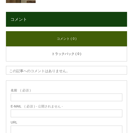
コメント
コメント ( 0 )
トラックバック ( 0 )
この記事へのコメントはありません。
名前
( 必須 )
E-MAIL
( 必須 ) - 公開されません -
URL