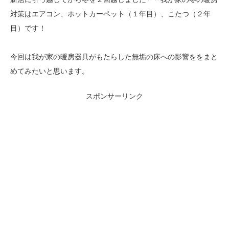
対策はエアコン、ホットカーペット（１年目）、こたつ（２年
目）です！
今回は我が家の暖房器具がもたらした無垢の床への影響ををまと
めてみたいと思います。
スポンサーリンク