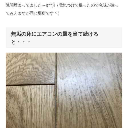
隙間埋まってました～!(^^)!（電気つけて撮ったので色味が違っ
てみえますが同じ場所です＾）
無垢の床にエアコンの風を当て続ける
と・・・