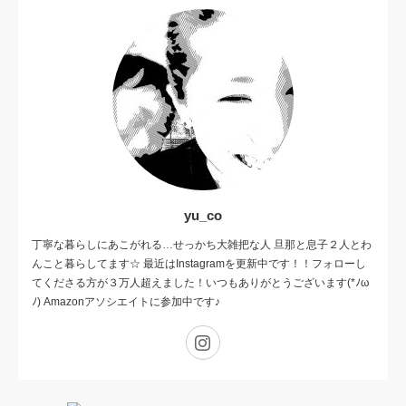
yu_co
丁寧な暮らしにあこがれる…せっかち大雑把な人 旦那と息子２人とわ
んこと暮らしてます☆ 最近はInstagramを更新中です！！フォローし
てくださる方が３万人超えました！いつもありがとうございます(*ﾉω
ﾉ) Amazonアソシエイトに参加中です♪
Instagram