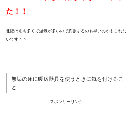
た！！
北陸は雨も多くて湿気が多いので膨張するのも早いのかもしれな
いです＾＾
無垢の床に暖房器具を使うときに気を付けるこ
と
スポンサーリンク