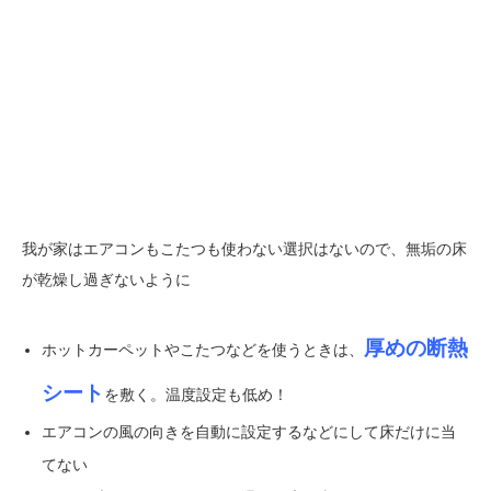
我が家はエアコンもこたつも使わない選択はないので、無垢の床
が乾燥し過ぎないように
厚めの断熱
ホットカーペットやこたつなどを使うときは、
シート
を敷く。温度設定も低め！
エアコンの風の向きを自動に設定するなどにして床だけに当
てない