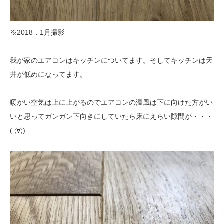
※2018．1月撮影
我が家のエアコンはキッチンについてます。そしてキッチンは天
井が低めになってます。
暖かい空気は上に上がるのでエアコンの温風は下に向けた方がい
いと思ってガンガン下向きにしていたら床にえらい隙間が・・・
( ;∀;)