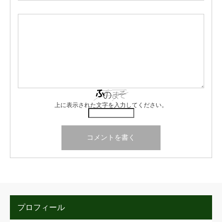
上に表示された文字を入力してください。
プロフィール