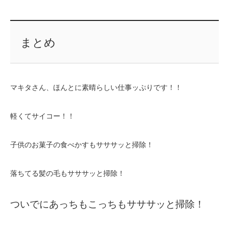
まとめ
マキタさん、ほんとに素晴らしい仕事ッぷりです！！
軽くてサイコー！！
子供のお菓子の食べかすもサササッと掃除！
落ちてる髪の毛もサササッと掃除！
ついでにあっちもこっちもサササッと掃除！