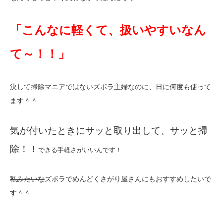
「こんなに軽くて、扱いやすいなん
て～！！」
決して掃除マニアではないズボラ主婦なのに、日に何度も使って
ます＾＾
気が付いたときにサッと取り出して、サッと掃
除！！
できる手軽さがいいんです！
私みたいな
ズボラでめんどくさがり屋さんにもおすすめしたいで
す＾＾