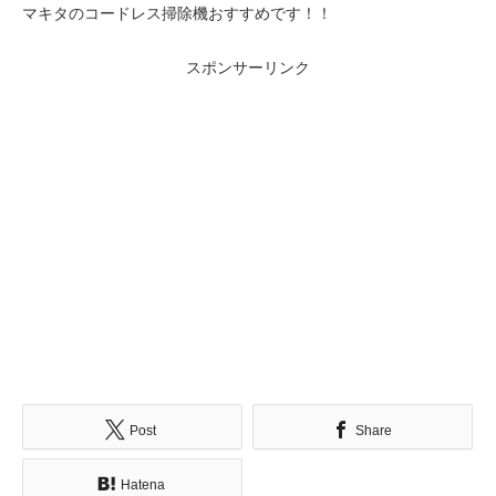
マキタのコードレス掃除機おすすめです！！
スポンサーリンク
Post
Share
Hatena