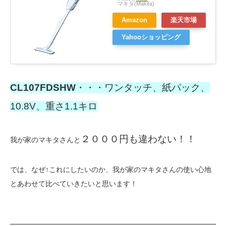
マキタ(Makita)
Amazon
楽天市場
Yahooショッピング
CL107FDSHW
・・・ワンタッチ、紙パック、
10.8V、重さ1.1キロ
２０００円も違わない！！
我が家のマキタさんと
では、なぜ↑これにしたいのか、我が家のマキタさんの使い心地
とあわせて比べていきたいと思います！