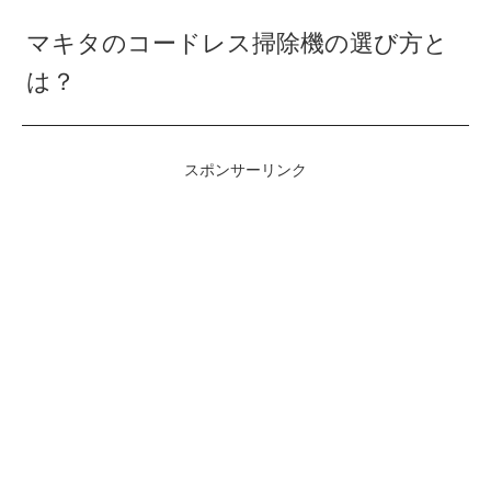
マキタのコードレス掃除機の選び方と
は？
スポンサーリンク