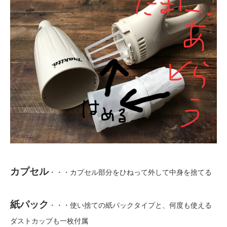
カプセル
・・・カプセル部分をひねって外して中身を捨てる
紙パック
・・・使い捨ての紙パックタイプと、何度も使える
ダストカップも一枚付属