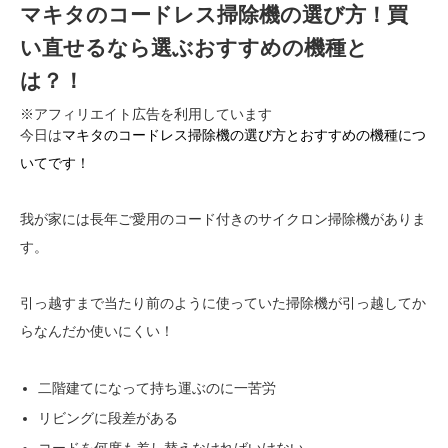
マキタのコードレス掃除機の選び方！買
い直せるなら選ぶおすすめの機種と
は？！
※アフィリエイト広告を利用しています
今日は
マキタの
コードレス掃除機の選び方とおすすめの機種につ
いてです！
我が家には長年ご愛用のコード付きのサイクロン掃除機がありま
す。
引っ越すまで当たり前のように使っていた掃除機が引っ越してか
らなんだか使いにくい！
二階建てになって持ち運ぶのに一苦労
リビングに段差がある