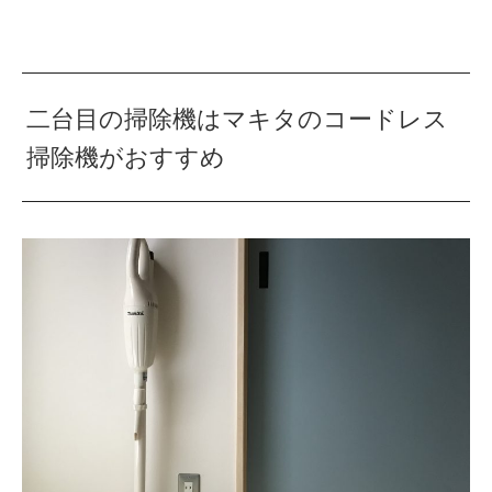
二台目の掃除機はマキタのコードレス
掃除機がおすすめ