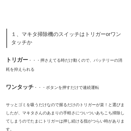
１、マキタ掃除機のスイッチはトリガーorワン
タッチか
トリガー
・・・押さえてる時だけ動くので、バッテリーの消
耗を抑えられる
ワンタッチ
・・・ボタンを押すだけで連続運転
サッとゴミを吸うだけなので握るだけのトリガーが楽！と選びま
したが、マキタさんのあまりの手軽さについついあちこち掃除し
てしまうのでたまにトリガーは押し続ける指がつらい時がありま
す。