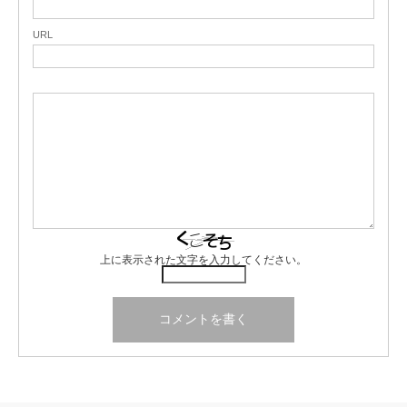
URL
上に表示された文字を入力してください。